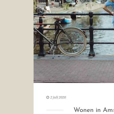
2 juli 2020
Wonen in Ams