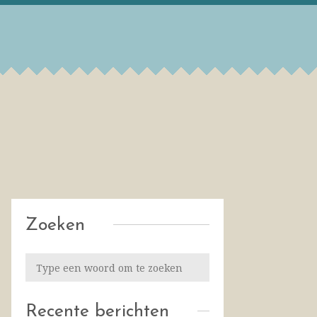
Zoeken
Recente berichten