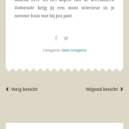
Zodoende krijg jij een mooi interieur in je
nieuwe huis wat bij jou past.
Categorie:
Geen categorie
Vorig bericht
Volgend bericht