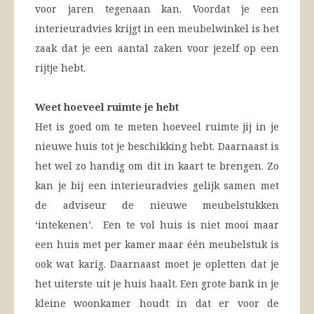
voor jaren tegenaan kan. Voordat je een
interieuradvies krijgt in een meubelwinkel is het
zaak dat je een aantal zaken voor jezelf op een
rijtje hebt.
Weet hoeveel ruimte je hebt
Het is goed om te meten hoeveel ruimte jij in je
nieuwe huis tot je beschikking hebt. Daarnaast is
het wel zo handig om dit in kaart te brengen. Zo
kan je bij een interieuradvies gelijk samen met
de adviseur de nieuwe meubelstukken
‘intekenen’. Een te vol huis is niet mooi maar
een huis met per kamer maar één meubelstuk is
ook wat karig. Daarnaast moet je opletten dat je
het uiterste uit je huis haalt. Een grote bank in je
kleine woonkamer houdt in dat er voor de