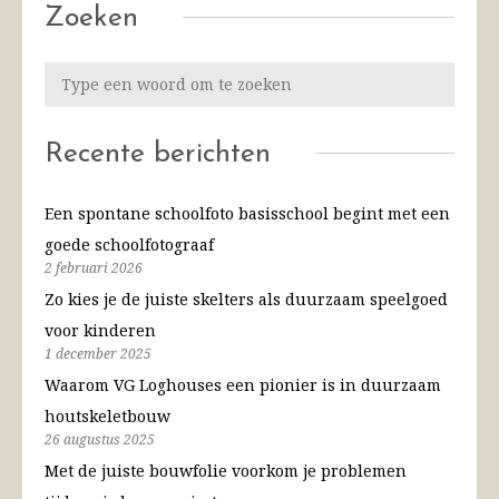
Zoeken
Recente berichten
Een spontane schoolfoto basisschool begint met een
goede schoolfotograaf
2 februari 2026
Zo kies je de juiste skelters als duurzaam speelgoed
voor kinderen
1 december 2025
Waarom VG Loghouses een pionier is in duurzaam
houtskeletbouw
26 augustus 2025
Met de juiste bouwfolie voorkom je problemen