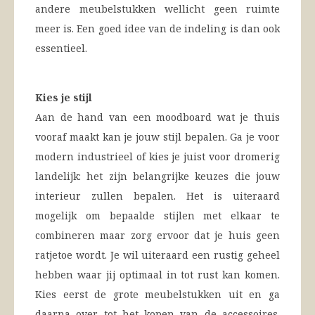
andere meubelstukken wellicht geen ruimte
meer is. Een goed idee van de indeling is dan ook
essentieel.
Kies je stijl
Aan de hand van een moodboard wat je thuis
vooraf maakt kan je jouw stijl bepalen. Ga je voor
modern industrieel of kies je juist voor dromerig
landelijk: het zijn belangrijke keuzes die jouw
interieur zullen bepalen. Het is uiteraard
mogelijk om bepaalde stijlen met elkaar te
combineren maar zorg ervoor dat je huis geen
ratjetoe wordt. Je wil uiteraard een rustig geheel
hebben waar jij optimaal in tot rust kan komen.
Kies eerst de grote meubelstukken uit en ga
daarna over tot het kopen van de accessoires.