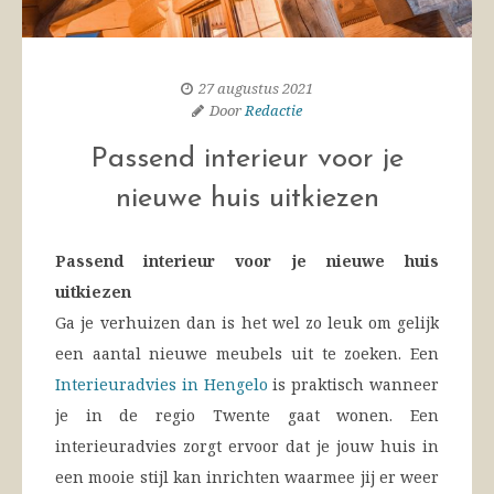
27 augustus 2021
Door
Redactie
Passend interieur voor je
nieuwe huis uitkiezen
Passend interieur voor je nieuwe huis
uitkiezen
Ga je verhuizen dan is het wel zo leuk om gelijk
een aantal nieuwe meubels uit te zoeken. Een
Interieuradvies in Hengelo
is praktisch wanneer
je in de regio Twente gaat wonen. Een
interieuradvies zorgt ervoor dat je jouw huis in
een mooie stijl kan inrichten waarmee jij er weer