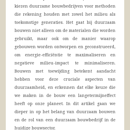
kiezen duurzame bouwbedrijven voor methoden
die rekening houden met zowel het milieu als
toekomstige generaties. Het gaat bij duurzaam
bouwen niet alleen om de materialen die worden
gebruikt, maar ook om de manier waarop
gebouwen worden ontworpen en geconstrueerd,
om energie-efficiëntie te maximaliseren en
negatieve milieu-impact te minimaliseren.
Bouwen met toewijding betekent aandacht
hebben voor deze cruciale aspecten van
duurzaamheid, en erkennen dat elke keuze die
we maken in de bouw een langetermijneffect
heeft op onze planeet. In dit artikel gaan we
dieper in op het belang van duurzaam bouwen
en de rol van een duurzaam bouwbedrijf in de
huidige bouwsector.