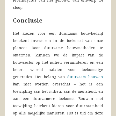
levenscyclus van het gebouw, van ontwerp tot
sloop.
Conclusie
Het kiezen voor een duurzaam bouwbedrijf
betekent investeren in de toekomst van onze
planeet. Door duurzame bouwmethoden te
omarmen, kunnen we de impact van de
bouwsector op het milieu verminderen en een
betere wereld nalaten voor toekomstige
generaties. Het belang van
duurzaam bouwen
kan niet worden overschat – het is een
toewijding aan het milieu, aan de mensheid, en
aan een duurzamere toekomst. Bouwen met
toewijding betekent kiezen voor duurzaamheid
op alle mogelijke manieren. Het is tijd om deze