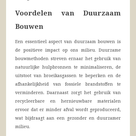
Voordelen van Duurzaam
Bouwen
Een essentieel aspect van duurzaam bouwen is
de positieve impact op ons milieu. Duurzame
bouwmethoden streven ernaar het gebruik van
natuurlijke hulpbronnen te minimaliseren, de
uitstoot van broeikasgassen te beperken en de
afhankelijkheid van fossiele brandstoffen te
verminderen. Daarnaast zorgt het gebruik van
recycleerbare en hernieuwbare materialen
ervoor dat er minder afval wordt geproduceerd,
wat bijdraagt aan een gezonder en duurzamer
milieu.