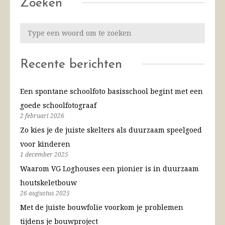
Zoeken
Recente berichten
Een spontane schoolfoto basisschool begint met een
goede schoolfotograaf
2 februari 2026
Zo kies je de juiste skelters als duurzaam speelgoed
voor kinderen
1 december 2025
Waarom VG Loghouses een pionier is in duurzaam
houtskeletbouw
26 augustus 2025
Met de juiste bouwfolie voorkom je problemen
tijdens je bouwproject