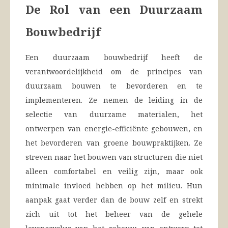
De Rol van een Duurzaam
Bouwbedrijf
Een duurzaam bouwbedrijf heeft de
verantwoordelijkheid om de principes van
duurzaam bouwen te bevorderen en te
implementeren. Ze nemen de leiding in de
selectie van duurzame materialen, het
ontwerpen van energie-efficiënte gebouwen, en
het bevorderen van groene bouwpraktijken. Ze
streven naar het bouwen van structuren die niet
alleen comfortabel en veilig zijn, maar ook
minimale invloed hebben op het milieu. Hun
aanpak gaat verder dan de bouw zelf en strekt
zich uit tot het beheer van de gehele