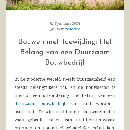
3 januari 2024
Door
Redactie
Bouwen met Toewijding: Het
Belang van een Duurzaam
Bouwbedrijf
In de moderne wereld speelt duurzaamheid een
steeds belangrijkere rol, en de bouwsector is
hierop geen uitzondering. Het belang van een
duurzaam bouwbedrijf
kan niet worden
overschat. Terwijl traditionele bouwmethoden
vaak gebruik maken van niet-hernieuwbare
bronnen en potentieel schadelijke technieken,