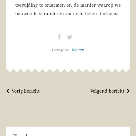
toewijding te omarmen en de manier waarop we
bouwen te veranderen voor een betere toekomst.
Categorie:
Wonen
Vorig bericht
Volgend bericht